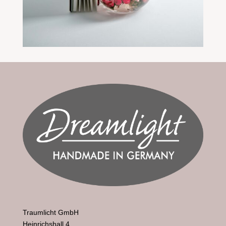
Traumlicht GmbH
Heinrichshall 4