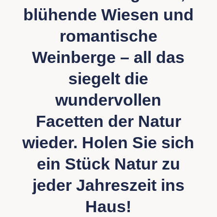
blühende Wiesen und
romantische
Weinberge – all das
siegelt die
wundervollen
Facetten der Natur
wieder. Holen Sie sich
ein Stück Natur zu
jeder Jahreszeit ins
Haus!