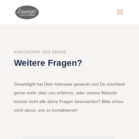
KONTAKTIER UNS GERNE
Weitere Fragen?
Dreamlight hat Dein Interesse geweckt und Du möchtest
gerne mehr über uns erfahren, oder unsere Website
konnte nicht alle deine Fragen beanworten? Bitte scheu
nicht davor, uns zu kontaktieren!