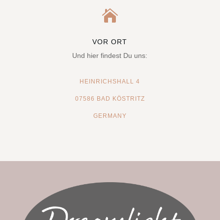

VOR ORT
Und hier findest Du uns:
HEINRICHSHALL 4
07586 BAD KÖSTRITZ
GERMANY